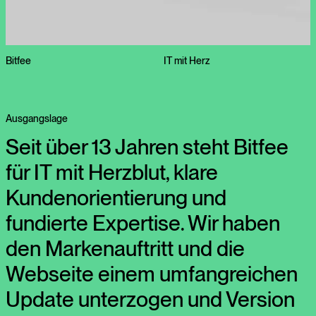
Bitfee
IT mit Herz
Ausgangslage
Seit über 13 Jahren steht Bitfee
für IT mit Herzblut, klare
Kundenorientierung und
fundierte Expertise. Wir haben
den Markenauftritt und die
Webseite einem umfangreichen
Update unterzogen und Version