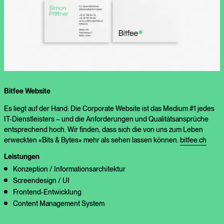
Bitfee Website
Es liegt auf der Hand: Die Corporate Website ist das Medium #1 jedes
IT-Dienstleisters – und die Anforderungen und Qualitätsansprüche
entsprechend hoch. Wir finden, dass sich die von uns zum Leben
erweckten «Bits & Bytes» mehr als sehen lassen können.
bitfee.ch
Leistungen
Konzeption / Informationsarchitektur
Screendesign / UI
Frontend-Entwicklung
Content Management System