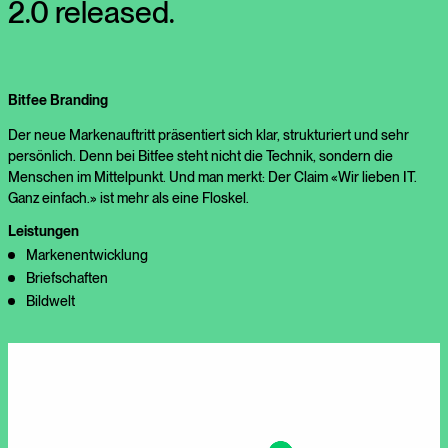
2.0 released.
Bitfee Branding
Der neue Markenauftritt präsentiert sich klar, strukturiert und sehr
persönlich. Denn bei Bitfee steht nicht die Technik, sondern die
Menschen im Mittelpunkt. Und man merkt: Der Claim «Wir lieben IT.
Ganz einfach.» ist mehr als eine Floskel.
Leistungen
Markenentwicklung
Briefschaften
Bildwelt