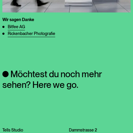
Wir sagen Danke
Bitfee AG
Rickenbacher Photografie
Möchtest du noch mehr
sehen?
Here we go.
Tells Studio
Dammstrasse 2