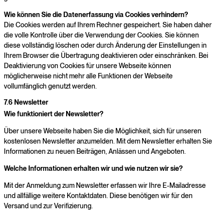
Wie können Sie die Datenerfassung via Cookies verhindern?
Die Cookies werden auf Ihrem Rechner gespeichert. Sie haben daher
die volle Kontrolle über die Verwendung der Cookies. Sie können
diese vollständig löschen oder durch Änderung der Einstellungen in
Ihrem Browser die Übertragung deaktivieren oder einschränken. Bei
Deaktivierung von Cookies für unsere Webseite können
möglicherweise nicht mehr alle Funktionen der Webseite
vollumfänglich genutzt werden.
7.6 Newsletter
Wie funktioniert der Newsletter?
Über unsere Webseite haben Sie die Möglichkeit, sich für unseren
kostenlosen Newsletter anzumelden. Mit dem Newsletter erhalten Sie
Informationen zu neuen Beiträgen, Anlässen und Angeboten.
Welche Informationen erhalten wir und wie nutzen wir sie?
Mit der Anmeldung zum Newsletter erfassen wir Ihre E-Mailadresse
und allfällige weitere Kontaktdaten. Diese benötigen wir für den
Versand und zur Verifizierung.