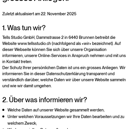
Zuletzt aktualisiert am 22. November 2025
1. Was tun wir?
Tells Studio GmbH, Dammstrasse 2 in 6440 Brunnen betreibt die
Website www.tellsstudio.ch (nachfolgend als «wir» bezeichnet). Auf
dieser Webseite können Sie sich über unsere Organisation
informieren, unsere Online-Services in Anspruch nehmen und mit uns
in Kontakt treten.
Der Schutz Ihrer persönlichen Daten ist uns ein grosses Anliegen. Wir
informieren Sie in dieser Datenschutzerklärung transparent und
verständlich darüber, welche Daten wir über unsere Website sammeln
und wie wir damit umgehen.
2. Über was informieren wir?
Welche Daten auf unserer Website gesammelt werden;
Unter welchen Voraussetzungen wir Ihre Daten bearbeiten und zu
welchem Zweck;