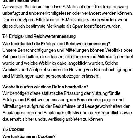
Sicherheitshinweis
Wir weisen Sie darauf hin, dass E-Mails auf dem Übertragungsweg
unbefugt und unbemerkt mitgelesen oder verändert werden können.
Durch den Spam-Filter können E-Mails abgewiesen werden, wenn
diese durch bestimmte Merkmale als Spam identifiziert wurden.
7.4 Erfolgs- und Reichweitenmessung
Wie funktioniert die Erfolgs- und Reichweitenmessung?
Unsere Benachrichtigungen und Mitteilungen können Weblinks oder
Zählpixel enthalten, die erfassen, ob eine einzelne Mitteilung geöffnet
wurde und welche Weblinks dabei angeklickt wurden. Solche
Weblinks und Zählpixel können die Nutzung von Benachrichtigungen
und Mitteilungen auch personenbezogen erfassen.
Weshalb dürfen wir diese Daten bearbeiten?
Wir benötigen diese statistische Erfassung der Nutzung für die
Erfolgs- und Reichweitenmessung, um Benachrichtigungen und
Mitteilungen aufgrund der Bedürfnisse und Lesegewohnheiten der
Empfängerinnen und Empfänger effektiv und nutzerfreundlich sowie
dauerhaft, sicher und zuverlässig anbieten zu können.
7.5 Cookies
Wie funktionieren Cookies?