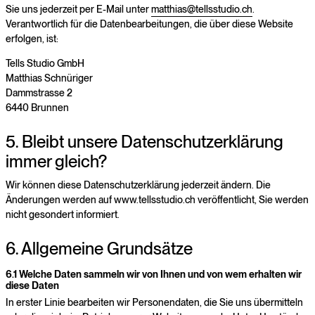
Sie uns jederzeit per E-Mail unter
matthias@tellsstudio.ch
.
Verantwortlich für die Datenbearbeitungen, die über diese Website
erfolgen, ist:
Tells Studio GmbH
Matthias Schnüriger
Dammstrasse 2
6440 Brunnen
5. Bleibt unsere Datenschutzerklärung
immer gleich?
Wir können diese Datenschutzerklärung jederzeit ändern. Die
Änderungen werden auf www.tellsstudio.ch veröffentlicht, Sie werden
nicht gesondert informiert.
6. Allgemeine Grundsätze
6.1 Welche Daten sammeln wir von Ihnen und von wem erhalten wir
diese Daten
In erster Linie bearbeiten wir Personendaten, die Sie uns übermitteln