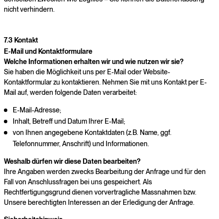
nicht verhindern.
7.3 Kontakt
E-Mail und Kontaktformulare
Welche Informationen erhalten wir und wie nutzen wir sie?
Sie haben die Möglichkeit uns per E-Mail oder Website-
Kontaktformular zu kontaktieren. Nehmen Sie mit uns Kontakt per E-
Mail auf, werden folgende Daten verarbeitet:
E-Mail-Adresse;
Inhalt, Betreff und Datum Ihrer E-Mail;
von Ihnen angegebene Kontaktdaten (z.B. Name, ggf.
Telefonnummer, Anschrift) und Informationen.
Weshalb dürfen wir diese Daten bearbeiten?
Ihre Angaben werden zwecks Bearbeitung der Anfrage und für den
Fall von Anschlussfragen bei uns gespeichert. Als
Rechtfertigungsgrund dienen vorvertragliche Massnahmen bzw.
Unsere berechtigten Interessen an der Erledigung der Anfrage.