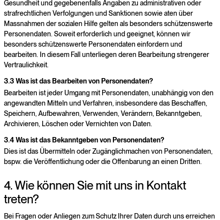
Gesundheit und gegebenenfalls Angaben zu administrativen oder
strafrechtlichen Verfolgungen und Sanktionen sowie aten über
Massnahmen der sozialen Hilfe gelten als besonders schützenswerte
Personendaten. Soweit erforderlich und geeignet, können wir
besonders schützenswerte Personendaten einfordern und
bearbeiten. In diesem Fall unterliegen deren Bearbeitung strengerer
Vertraulichkeit.
3.3 Was ist das Bearbeiten von Personendaten?
Bearbeiten ist jeder Umgang mit Personendaten, unabhängig von den
angewandten Mitteln und Verfahren, insbesondere das Beschaffen,
Speichern, Aufbewahren, Verwenden, Verändern, Bekanntgeben,
Archivieren, Löschen oder Vernichten von Daten.
3.4 Was ist das Bekanntgeben von Personendaten?
Dies ist das Übermitteln oder Zugänglichmachen von Personendaten,
bspw. die Veröffentlichung oder die Offenbarung an einen Dritten.
4. Wie können Sie mit uns in Kontakt
treten?
Bei Fragen oder Anliegen zum Schutz Ihrer Daten durch uns erreichen