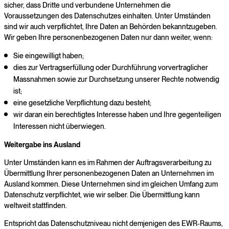
sicher, dass Dritte und verbundene Unternehmen die
Voraussetzungen des Datenschutzes einhalten. Unter Umständen
sind wir auch verpflichtet, Ihre Daten an Behörden bekanntzugeben.
Wir geben Ihre personenbezogenen Daten nur dann weiter, wenn:
Sie eingewilligt haben;
dies zur Vertragserfüllung oder Durchführung vorvertraglicher
Massnahmen sowie zur Durchsetzung unserer Rechte notwendig
ist;
eine gesetzliche Verpflichtung dazu besteht;
wir daran ein berechtigtes Interesse haben und Ihre gegenteiligen
Interessen nicht überwiegen.
Weitergabe ins Ausland
Unter Umständen kann es im Rahmen der Auftragsverarbeitung zu
Übermittlung Ihrer personenbezogenen Daten an Unternehmen im
Ausland kommen. Diese Unternehmen sind im gleichen Umfang zum
Datenschutz verpflichtet, wie wir selber. Die Übermittlung kann
weltweit stattfinden.
Entspricht das Datenschutzniveau nicht demjenigen des EWR-Raums,