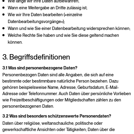
Wie lange wir Ihre Daten aufbewahren;
Wann eine Weitergabe an Dritte zulässig ist;
Wie wir Ihre Daten bearbeiten («einzelne
Datenbearbeitungsvorgänge»);
Wann und wie Sie einer Datenbearbeitung widersprechen können;
Welche Rechte Sie haben und wie Sie diese geltend machen
können.
3. Begriffsdefinitionen
3.1 Was sind personenbezogene Daten?
Personenbezogen Daten sind alle Angaben, die sich auf eine
bestimmte oder bestimmbare natürliche Person beziehen. Dazu
gehören beispielsweise Name, Adresse, Geburtsdatum, E-Mail-
Adresse oder Telefonnummer. Auch Daten über persönliche Vorlieben
wie Freizeitbeschäftigungen oder Mitgliedschaften zählen zu den
personenbezogenen Daten.
3.2 Was sind besonders schützenswerte Personendaten?
Daten über religiöse, weltanschauliche, politische oder
gewerkschaftliche Ansichten oder Tätigkeiten; Daten über die