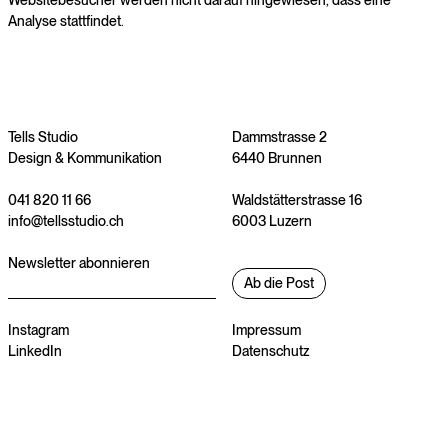
Analyse stattfindet.
Tells Studio
Dammstrasse 2
Design & Kommunikation
6440 Brunnen
041 820 11 66
Waldstätterstrasse 16
info@tellsstudio.ch
6003 Luzern
Newsletter abonnieren
Ab die Post
Instagram
Impressum
LinkedIn
Datenschutz