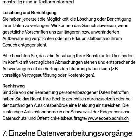
rechtzeitig mind. in Textform informiert
Löschung und Berichtigung
Sie haben jederzeit die Möglichkeit, die Löschung oder Berichtigung
Ihrer Daten zu verlangen. Wir können das Gesuch abweisen, wenn
gesetzliche Vorschriften uns zur längeren bzw. unveränderten
Aufbewahrung verpflichten oder ein Erlaubnistatbestand Ihrem
Gesuch entgegensteht.
Bitte beachten Sie, dass die Ausübung Ihrer Rechte unter Umständen
im Konflikt mit vertraglichen Abmachungen stehen und entsprechende
Auswirkungen auf die Vertragsdurchführung haben kann (z.B.
vorzeitige Vertragsauflösung oder Kostenfolgen).
Rechtsweg
Sind Sie von der Bearbeitung personenbezogener Daten betroffen,
haben Sie das Recht, Ihre Rechte gerichtlich durchzusetzen oder bei
der zuständigen Aufsichtsbehörde eine Meldung einzureichen. Die
zuständige Aufsichtsbehörde in der Schweiz ist der Eidgenössische
Datenschutz- und Öffentlichkeitsbeauftragte:
www.edoeb.admin.ch
7. Einzelne Datenverarbeitungsvorgänge