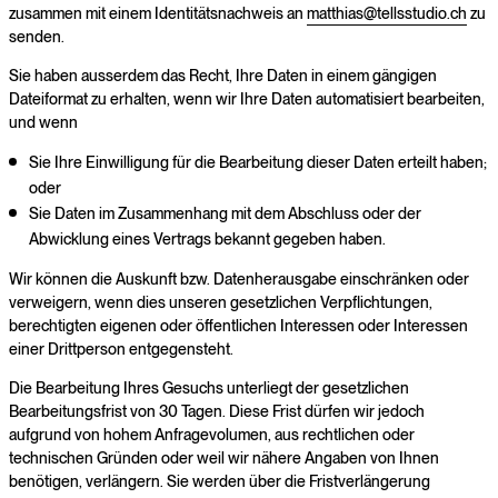
zusammen mit einem Identitätsnachweis an
matthias@tellsstudio.ch
zu
senden.
Sie haben ausserdem das Recht, Ihre Daten in einem gängigen
Dateiformat zu erhalten, wenn wir Ihre Daten automatisiert bearbeiten,
und wenn
Sie Ihre Einwilligung für die Bearbeitung dieser Daten erteilt haben;
oder
Sie Daten im Zusammenhang mit dem Abschluss oder der
Abwicklung eines Vertrags bekannt gegeben haben.
Wir können die Auskunft bzw. Datenherausgabe einschränken oder
verweigern, wenn dies unseren gesetzlichen Verpflichtungen,
berechtigten eigenen oder öffentlichen Interessen oder Interessen
einer Drittperson entgegensteht.
Die Bearbeitung Ihres Gesuchs unterliegt der gesetzlichen
Bearbeitungsfrist von 30 Tagen. Diese Frist dürfen wir jedoch
aufgrund von hohem Anfragevolumen, aus rechtlichen oder
technischen Gründen oder weil wir nähere Angaben von Ihnen
benötigen, verlängern. Sie werden über die Fristverlängerung