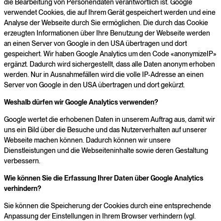
die Bearbeitung von Personendaten verantwortlich ist. Google
verwendet Cookies, die auf Ihrem Gerät gespeichert werden und eine
Analyse der Webseite durch Sie ermöglichen. Die durch das Cookie
erzeugten Informationen über Ihre Benutzung der Webseite werden
an einen Server von Google in den USA übertragen und dort
gespeichert. Wir haben Google Analytics um den Code «anonymizeIP»
ergänzt. Dadurch wird sichergestellt, dass alle Daten anonym erhoben
werden. Nur in Ausnahmefällen wird die volle IP-Adresse an einen
Server von Google in den USA übertragen und dort gekürzt.
Weshalb dürfen wir Google Analytics verwenden?
Google wertet die erhobenen Daten in unserem Auftrag aus, damit wir
uns ein Bild über die Besuche und das Nutzerverhalten auf unserer
Webseite machen können. Dadurch können wir unsere
Dienstleistungen und die Webseiteninhalte sowie deren Gestaltung
verbessern.
Wie können Sie die Erfassung Ihrer Daten über Google Analytics
verhindern?
Sie können die Speicherung der Cookies durch eine entsprechende
Anpassung der Einstellungen in Ihrem Browser verhindern (vgl.