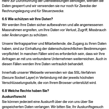
mehr zur Durchführung der Dienstleistungen benötigen, werden die
Daten gesperrt und wir verwenden sie nur noch für Zwecke der
Rechnungslegung und für Steuerzwecke.
6.6 Wie schützen wir Ihre Daten?
Wir werden Ihre Daten sicher aufbewahren und alle angemessenen
Massnahmen ergreifen, um Ihre Daten vor Verlust, Zugriff, Missbrauch
oder Änderungen zu schützen.
Unsere Vertragspartner und Mitarbeitende, die Zugang zu Ihren Daten
haben, sind zur Einhaltung der datenschutzrechtlichen Bestimmungen
verpflichtet. In manchen Fällen wird es erforderlich sein, dass wir Ihre
Anfragen an mit uns verbundene Unternehmen weiterreichen. Auch in
diesen Fällen werden Ihre Daten vertraulich behandelt.
Innerhalb unserer Webseite verwenden wir das SSL-Verfahren
(Secure Socket Layer) in Verbindung mit der jeweils höchsten
Verschlüsselungsstufe, die von Ihrem Browser unterstützt wird.
6.8 Welche Rechte haben Sie?
Auskunftsrecht
Sie können jederzeit eine Auskunft über die von uns über Sie
gespeicherten Daten verlangen. Wir bitten Sie, Ihr Auskunftsgesuch