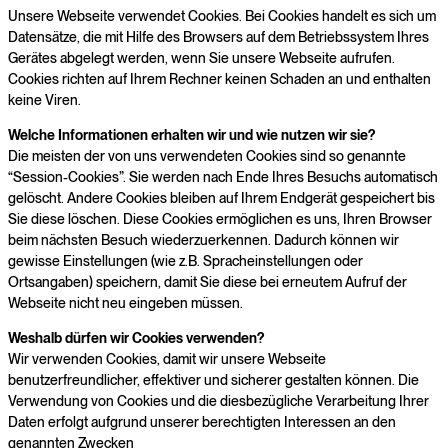
Unsere Webseite verwendet Cookies. Bei Cookies handelt es sich um
Datensätze, die mit Hilfe des Browsers auf dem Betriebssystem Ihres
Gerätes abgelegt werden, wenn Sie unsere Webseite aufrufen.
Cookies richten auf Ihrem Rechner keinen Schaden an und enthalten
keine Viren.
Welche Informationen erhalten wir und wie nutzen wir sie?
Die meisten der von uns verwendeten Cookies sind so genannte
“Session-Cookies”. Sie werden nach Ende Ihres Besuchs automatisch
gelöscht. Andere Cookies bleiben auf Ihrem Endgerät gespeichert bis
Sie diese löschen. Diese Cookies ermöglichen es uns, Ihren Browser
beim nächsten Besuch wiederzuerkennen. Dadurch können wir
gewisse Einstellungen (wie z.B. Spracheinstellungen oder
Ortsangaben) speichern, damit Sie diese bei erneutem Aufruf der
Webseite nicht neu eingeben müssen.
Weshalb dürfen wir Cookies verwenden?
Wir verwenden Cookies, damit wir unsere Webseite
benutzerfreundlicher, effektiver und sicherer gestalten können. Die
Verwendung von Cookies und die diesbezügliche Verarbeitung Ihrer
Daten erfolgt aufgrund unserer berechtigten Interessen an den
genannten Zwecken