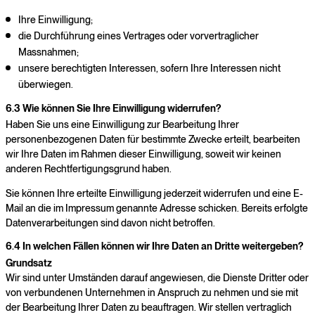
Ihre Einwilligung;
die Durchführung eines Vertrages oder vorvertraglicher
Massnahmen;
unsere berechtigten Interessen, sofern Ihre Interessen nicht
überwiegen.
6.3 Wie können Sie Ihre Einwilligung widerrufen?
Haben Sie uns eine Einwilligung zur Bearbeitung Ihrer
personenbezogenen Daten für bestimmte Zwecke erteilt, bearbeiten
wir Ihre Daten im Rahmen dieser Einwilligung, soweit wir keinen
anderen Rechtfertigungsgrund haben.
Sie können Ihre erteilte Einwilligung jederzeit widerrufen und eine E-
Mail an die im Impressum genannte Adresse schicken. Bereits erfolgte
Datenverarbeitungen sind davon nicht betroffen.
6.4 In welchen Fällen können wir Ihre Daten an Dritte weitergeben?
Grundsatz
Wir sind unter Umständen darauf angewiesen, die Dienste Dritter oder
von verbundenen Unternehmen in Anspruch zu nehmen und sie mit
der Bearbeitung Ihrer Daten zu beauftragen. Wir stellen vertraglich