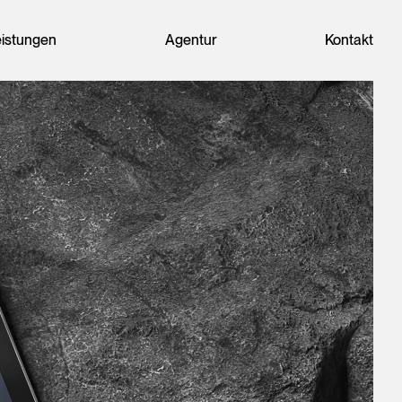
eistungen
Agentur
Kontakt