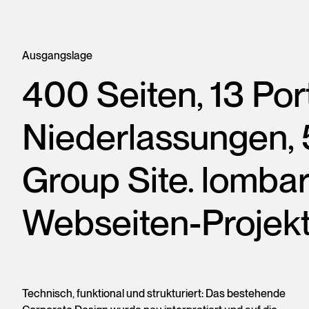
Ausgangslage
400 Seiten, 13 Por
Niederlassungen, 
Group Site. lombar
Webseiten-Projekt
Technisch, funktional und strukturiert: Das bestehende