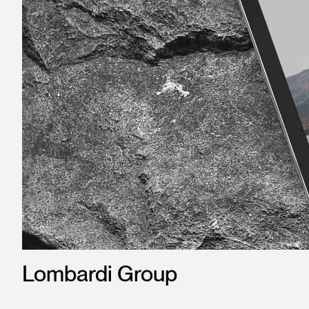
Lombardi Group