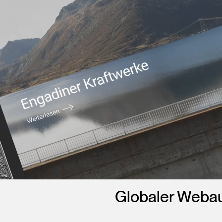
Globaler Webauf