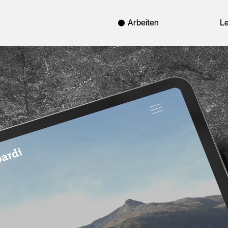
Arbeiten
L